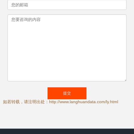
如若转载，请注明出处：http://www.langhuandata.com/ly.html