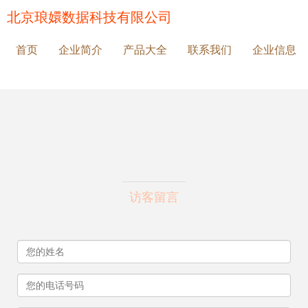
北京琅嬛数据科技有限公司
首页
企业简介
产品大全
联系我们
企业信息
访客留言