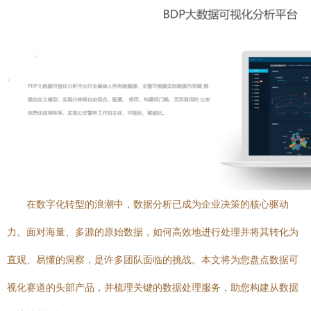
在数字化转型的浪潮中，数据分析已成为企业决策的核心驱动
力。面对海量、多源的原始数据，如何高效地进行处理并将其转化为
直观、易懂的洞察，是许多团队面临的挑战。本文将为您盘点数据可
视化赛道的头部产品，并梳理关键的数据处理服务，助您构建从数据