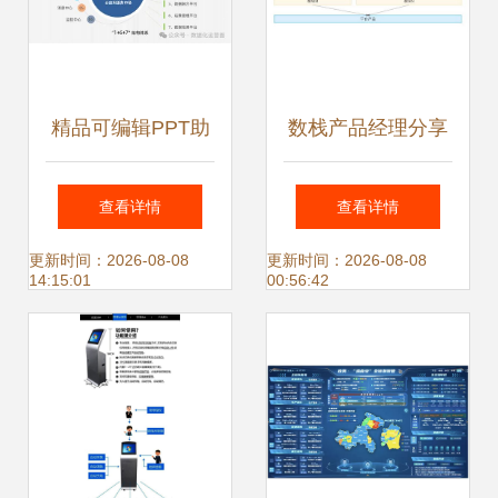
精品可编辑PPT助
数栈产品经理分享
力AI智能智慧工厂
干货解读数据中台
查看详情
查看详情
厂区完全整体解决
产品模块化设计思
更新时间：2026-08-08
更新时间：2026-08-08
14:15:01
00:56:42
方案与数据处理服
路与数据处理服务
务