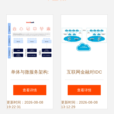
单体与微服务架构:
互联网金融对IDC
优点和缺点
的四大要求 技术观
查看详情
查看详情
察与数据处理服务
更新时间：2026-08-08
更新时间：2026-08-08
19:22:31
13:12:29