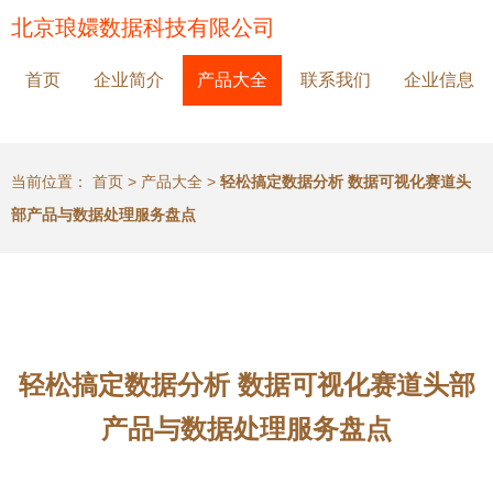
北京琅嬛数据科技有限公司
首页
企业简介
产品大全
联系我们
企业信息
当前位置：
首页
>
产品大全
>
轻松搞定数据分析 数据可视化赛道头
部产品与数据处理服务盘点
轻松搞定数据分析 数据可视化赛道头部
产品与数据处理服务盘点