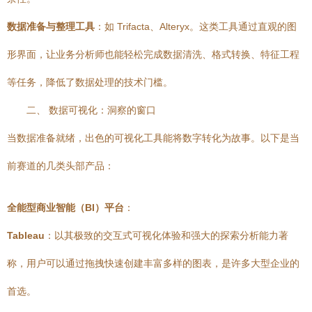
数据准备与整理工具
：如 Trifacta、Alteryx。这类工具通过直观的图
形界面，让业务分析师也能轻松完成数据清洗、格式转换、特征工程
等任务，降低了数据处理的技术门槛。
二、 数据可视化：洞察的窗口
当数据准备就绪，出色的可视化工具能将数字转化为故事。以下是当
前赛道的几类头部产品：
全能型商业智能（BI）平台
：
Tableau
：以其极致的交互式可视化体验和强大的探索分析能力著
称，用户可以通过拖拽快速创建丰富多样的图表，是许多大型企业的
首选。