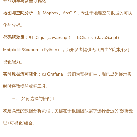
专业领域与新型可视化
：
地图与空间分析
：如 Mapbox、ArcGIS，专注于地理空间数据的可视
化与分析。
代码驱动库
：如 D3.js（JavaScript）、ECharts（JavaScript）、
Matplotlib/Seaborn（Python），为开发者提供无限自由的定制化可
视化能力。
实时数据流可视化
：如 Grafana，最初为监控而生，现已成为展示实
时时序数据的标杆工具。
三、 如何选择与搭配？
构建高效的数据分析流程，关键在于根据团队需求选择合适的“数据处
理+可视化”组合。