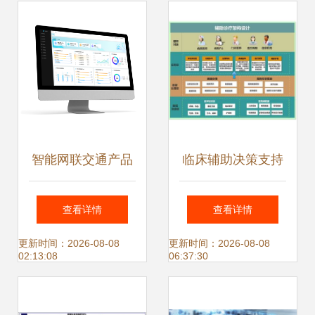
新挑战
智能网联交通产品
临床辅助决策支持
数据处理服务的核
系统(CDSS)数据处
查看详情
查看详情
心价值与实践路径
理服务 智能医疗背
更新时间：2026-08-08
更新时间：2026-08-08
02:13:08
06:37:30
后的数据引擎