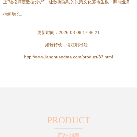
正“轻松搞定数据分析”，让数据驱动的决策文化落地生根，赋能业务
持续增长。
更新时间：2026-08-08 17:46:21
如若转载，请注明出处：
http://www.langhuandata.com/product/83.html
PRODUCT
产品列表