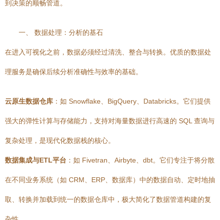
到决策的顺畅管道。
一、 数据处理：分析的基石
在进入可视化之前，数据必须经过清洗、整合与转换。优质的数据处
理服务是确保后续分析准确性与效率的基础。
云原生数据仓库
：如 Snowflake、BigQuery、Databricks。它们提供
强大的弹性计算与存储能力，支持对海量数据进行高速的 SQL 查询与
复杂处理，是现代化数据栈的核心。
数据集成与ETL平台
：如 Fivetran、Airbyte、dbt。它们专注于将分散
在不同业务系统（如 CRM、ERP、数据库）中的数据自动、定时地抽
取、转换并加载到统一的数据仓库中，极大简化了数据管道构建的复
杂性。