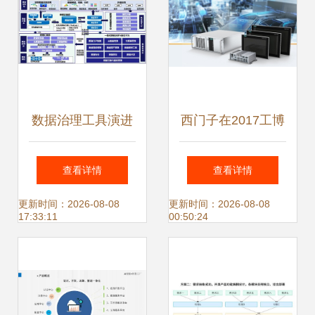
数据治理工具演进
西门子在2017工博
与趋势 从手工脚本
会发布三款数据处
查看详情
查看详情
到智能自动化
理服务新产品，引
更新时间：2026-08-08
更新时间：2026-08-08
17:33:11
00:50:24
领工业数字化转型
新浪潮