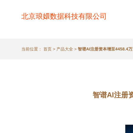
北京琅嬛数据科技有限公司
当前位置：
首页
>
产品大全
>
智谱AI注册资本增至4458
智谱AI注册