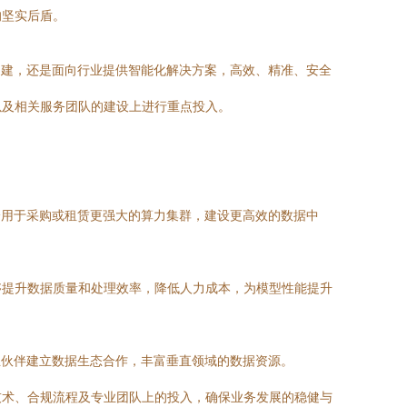
的坚实后盾。
构建，还是面向行业提供智能化解决方案，高效、精准、安全
以及相关服务团队的建设上进行重点投入。
分用于采购或租赁更强大的算力集群，建设更高效的数据中
够提升数据质量和处理效率，降低人力成本，为模型性能提升
业伙伴建立数据生态合作，丰富垂直领域的数据资源。
技术、合规流程及专业团队上的投入，确保业务发展的稳健与