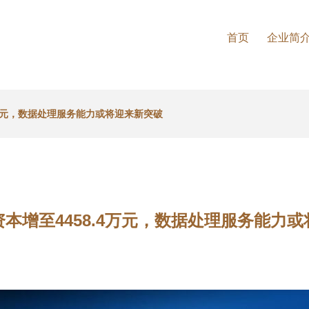
首页
企业简
.4万元，数据处理服务能力或将迎来新突破
资本增至4458.4万元，数据处理服务能力