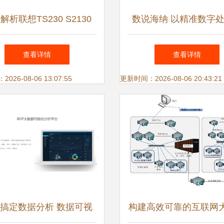
解析联想TS230 S2130
数说海纳 以精准数字
级数据处理服务的理想之
企业破局与赋能
查看详情
查看详情
选
26-08-06 13:07:55
更新时间：2026-08-06 20:43:21
搞定数据分析 数据可视
构建高效可靠的互联网