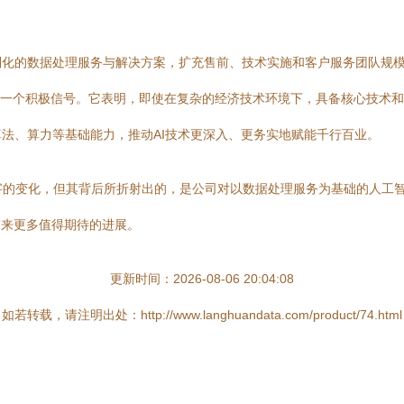
制化的数据处理服务与解决方案，扩充售前、技术实施和客户服务团队规
度的一个积极信号。它表明，即使在复杂的经济技术环境下，具备核心技术和
法、算力等基础能力，推动AI技术更深入、更务实地赋能千行百业。
务数字的变化，但其背后所折射出的，是公司对以数据处理服务为基础的人
带来更多值得期待的进展。
更新时间：2026-08-06 20:04:08
如若转载，请注明出处：http://www.langhuandata.com/product/74.html