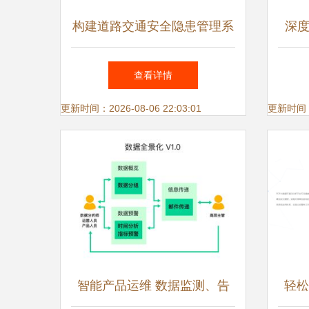
构建道路交通安全隐患管理系
深度
统的数据处理服务体系
企业
查看详情
更新时间：2026-08-06 22:03:01
更新时间：20
智能产品运维 数据监测、告
轻松