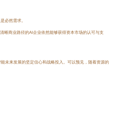
模是必然需求。
清晰商业路径的AI企业依然能够获得资本市场的认可与支
工智能未来发展的坚定信心和战略投入。可以预见，随着资源的