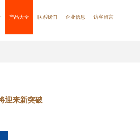
介
产品大全
联系我们
企业信息
访客留言
或将迎来新突破