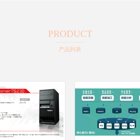
PRODUCT
产品列表