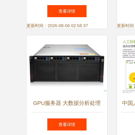
警分析与邮件通知一体化解码
化赛
查看详情
更新时间：2026-08-06 02:58:37
更新时间：20
GPU服务器 大数据分析处理
中国
的幕后英雄
业
查看详情