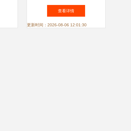
方案与
策略专家
查看详情
更新时间：2026-08-06 12:01:30