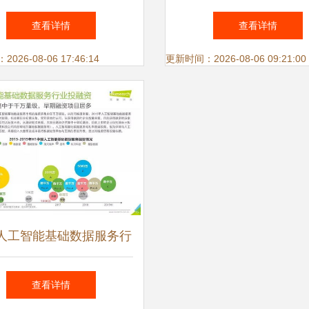
道头部产品与数据处理服
处理系统 全方位解决
查看详情
查看详情
务盘点
服务实践
26-08-06 17:46:14
更新时间：2026-08-06 09:21:00
人工智能基础数据服务行
报告 数据处理服务的现
查看详情