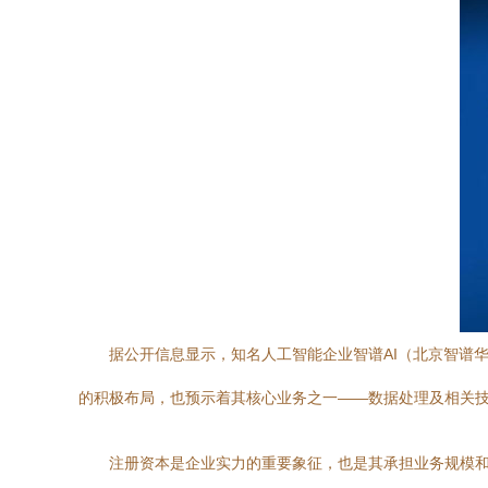
据公开信息显示，知名人工智能企业智谱AI（北京智谱华
的积极布局，也预示着其核心业务之一——数据处理及相关
注册资本是企业实力的重要象征，也是其承担业务规模和