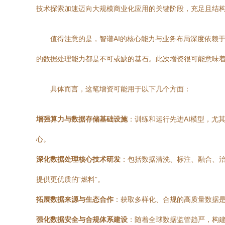
技术探索加速迈向大规模商业化应用的关键阶段，充足且结
值得注意的是，智谱AI的核心能力与业务布局深度依赖
的数据处理能力都是不可或缺的基石。此次增资很可能意味
具体而言，这笔增资可能用于以下几个方面：
增强算力与数据存储基础设施
：训练和运行先进AI模型，尤
心。
深化数据处理核心技术研发
：包括数据清洗、标注、融合、
提供更优质的“燃料”。
拓展数据来源与生态合作
：获取多样化、合规的高质量数据是
强化数据安全与合规体系建设
：随着全球数据监管趋严，构