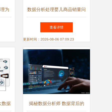
处理为
数据分析处理婴儿商品销量问
题的关键——数据处理服务
查看详情
更新时间：2026-08-06 07:09:23
大数据
揭秘数据分析师 数据背后的