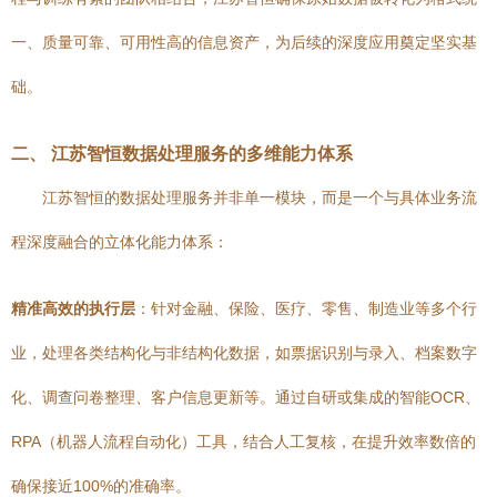
一、质量可靠、可用性高的信息资产，为后续的深度应用奠定坚实基
础。
二、 江苏智恒数据处理服务的多维能力体系
江苏智恒的数据处理服务并非单一模块，而是一个与具体业务流
程深度融合的立体化能力体系：
精准高效的执行层
：针对金融、保险、医疗、零售、制造业等多个行
业，处理各类结构化与非结构化数据，如票据识别与录入、档案数字
化、调查问卷整理、客户信息更新等。通过自研或集成的智能OCR、
RPA（机器人流程自动化）工具，结合人工复核，在提升效率数倍的
确保接近100%的准确率。