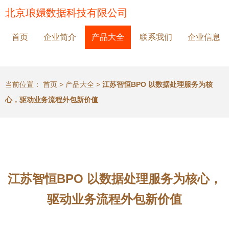
北京琅嬛数据科技有限公司
首页
企业简介
产品大全
联系我们
企业信息
当前位置：
首页
>
产品大全
>
江苏智恒BPO 以数据处理服务为核
心，驱动业务流程外包新价值
江苏智恒BPO 以数据处理服务为核心，
驱动业务流程外包新价值