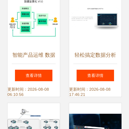
智能产品运维 数据
轻松搞定数据分析
监测、告警分析与
数据可视化赛道头
查看详情
查看详情
邮件通知一体化解
部产品与数据处理
更新时间：2026-08-08
更新时间：2026-08-08
06:10:56
17:46:21
码
服务盘点