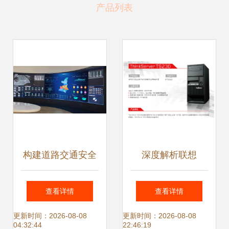
产品列表
构建道路交通安全
深度解析联想
隐患管理系统的数
TS230 S2130 企业
查看详情
查看详情
据处理服务体系
级数据处理服务的
更新时间：2026-08-08
更新时间：2026-08-08
04:32:44
22:46:19