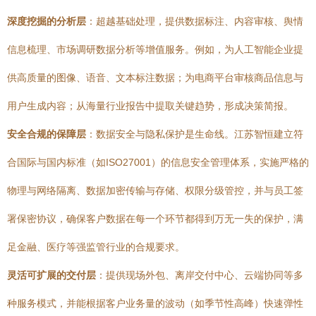
深度挖掘的分析层
：超越基础处理，提供数据标注、内容审核、舆情
信息梳理、市场调研数据分析等增值服务。例如，为人工智能企业提
供高质量的图像、语音、文本标注数据；为电商平台审核商品信息与
用户生成内容；从海量行业报告中提取关键趋势，形成决策简报。
安全合规的保障层
：数据安全与隐私保护是生命线。江苏智恒建立符
合国际与国内标准（如ISO27001）的信息安全管理体系，实施严格的
物理与网络隔离、数据加密传输与存储、权限分级管控，并与员工签
署保密协议，确保客户数据在每一个环节都得到万无一失的保护，满
足金融、医疗等强监管行业的合规要求。
灵活可扩展的交付层
：提供现场外包、离岸交付中心、云端协同等多
种服务模式，并能根据客户业务量的波动（如季节性高峰）快速弹性