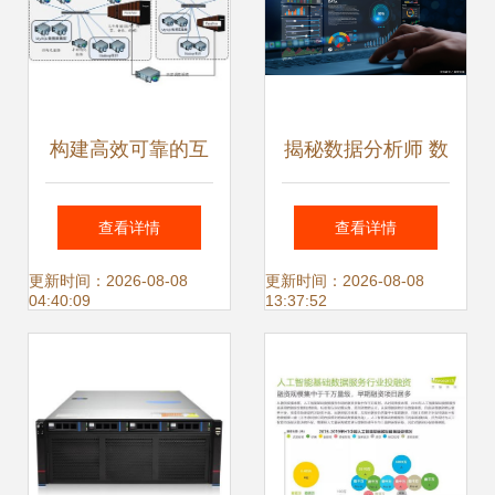
构建高效可靠的互
揭秘数据分析师 数
联网大数据处理系
据背后的策略专家
查看详情
查看详情
统 全方位解决方案
更新时间：2026-08-08
更新时间：2026-08-08
04:40:09
13:37:52
与服务实践