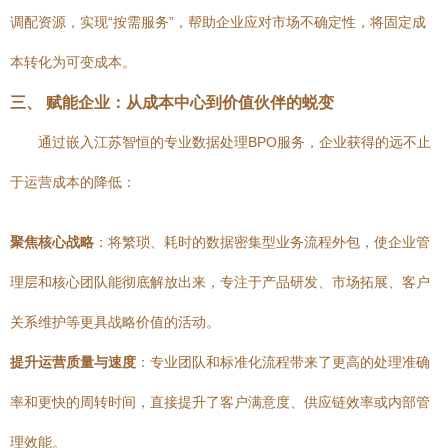
调配资源，实现“按需服务”，帮助企业应对市场不确定性，将固定成
本转化为可变成本。
三、 赋能企业：从成本中心到价值伙伴的蜕变
通过嵌入江苏智恒的专业数据处理BPO服务，企业获得的远不止
于运营成本的降低：
聚焦核心战略
：将繁琐、耗时的数据密集型业务流程外包，使企业管
理层和核心团队能彻底解放出来，专注于产品研发、市场拓展、客户
关系维护等更具战略价值的活动。
提升运营质量与速度
：专业团队和标准化流程带来了更高的处理准确
率和更快的周转时间，直接提升了客户满意度、供应链效率或内部管
理效能。