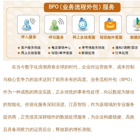
在当今数字化浪潮席卷全球的时代，企业对运营效率、成本控制
与核心竞争力的追求达到了前所未有的高度。业务流程外包（BPO）
作为一种成熟的商业实践，正从传统的事务性处理，向以数据为驱动
的智能化、价值化服务深刻演进。江苏智恒，作为该领域的专业服务
提供商，正凭借其深耕细作的数据处理服务，为企业构建稳健、高效
且具备洞察力的运营后台，释放新的增长潜能。