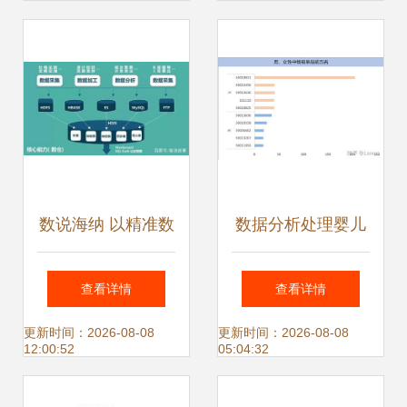
理想之选
数说海纳 以精准数
数据分析处理婴儿
字处理为企业破局
商品销量问题的关
查看详情
查看详情
与赋能
键——数据处理服
更新时间：2026-08-08
更新时间：2026-08-08
12:00:52
05:04:32
务