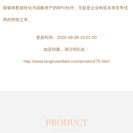
能够将数据转化为战略资产的BPO伙伴，无疑是企业构筑未来竞争优
势的明智之举。
更新时间：2026-08-08 10:01:00
如若转载，请注明出处：
http://www.langhuandata.com/product/75.html
PRODUCT